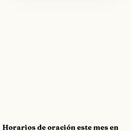
Horarios de oración este mes en