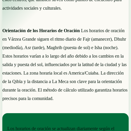
actividades sociales y culturales.
Orientación de los Horarios de Oración
Los horarios de oración
en Várzea Grande siguen el ritmo diario de Fajr (amanecer), Dhuhr
(mediodía), Asr (tarde), Maghrib (puesta de sol) e Isha (noche).
Estos horarios varían a lo largo del año debido a los cambios en la
salida y puesta del sol, influenciados por la latitud de la ciudad y las
estaciones. La zona horaria local es America/Cuiaba. La dirección
de la Qibla y la distancia a La Meca son clave para la orientación
durante la oración. El método de cálculo utilizado garantiza horarios
precisos para la comunidad.
NOTAS PRÁCTICAS
Los horarios de oración se actualizan diariamente según el