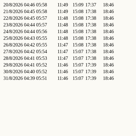
20/8/2026
04:46
05:58
11:49
15:09
17:37
18:46
21/8/2026
04:45
05:58
11:49
15:08
17:38
18:46
22/8/2026
04:45
05:57
11:48
15:08
17:38
18:46
23/8/2026
04:44
05:57
11:48
15:08
17:38
18:46
24/8/2026
04:44
05:56
11:48
15:08
17:38
18:46
25/8/2026
04:43
05:55
11:48
15:08
17:38
18:46
26/8/2026
04:42
05:55
11:47
15:08
17:38
18:46
27/8/2026
04:42
05:54
11:47
15:07
17:38
18:46
28/8/2026
04:41
05:53
11:47
15:07
17:38
18:46
29/8/2026
04:41
05:52
11:46
15:07
17:39
18:46
30/8/2026
04:40
05:52
11:46
15:07
17:39
18:46
31/8/2026
04:39
05:51
11:46
15:07
17:39
18:46