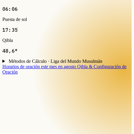
06:06
Puesta de sol
17:35
Qibla
48,6°
Métodos de Cálculo · Liga del Mundo Musulmán
Horarios de oración este mes en agosto
Qibla & Configuración de
Oración