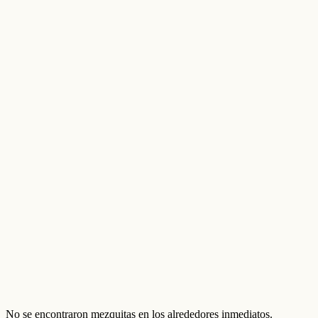
No se encontraron mezquitas en los alrededores inmediatos.