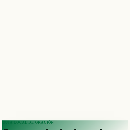
GUÍA LOCAL DE ORACIÓN