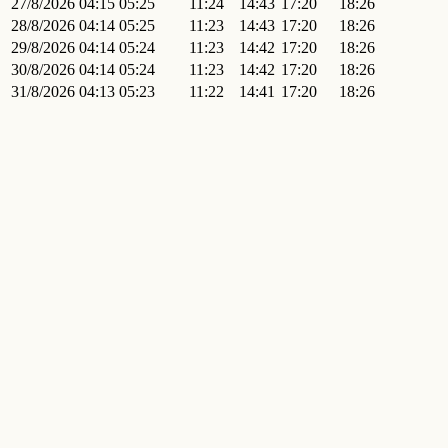
27/8/2026
04:15
05:25
11:24
14:43
17:20
18:26
28/8/2026
04:14
05:25
11:23
14:43
17:20
18:26
29/8/2026
04:14
05:24
11:23
14:42
17:20
18:26
30/8/2026
04:14
05:24
11:23
14:42
17:20
18:26
31/8/2026
04:13
05:23
11:22
14:41
17:20
18:26