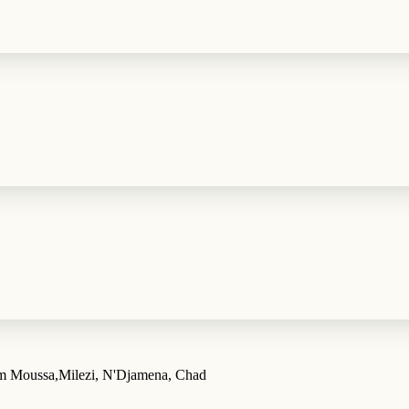
am Moussa,Milezi, N'Djamena, Chad