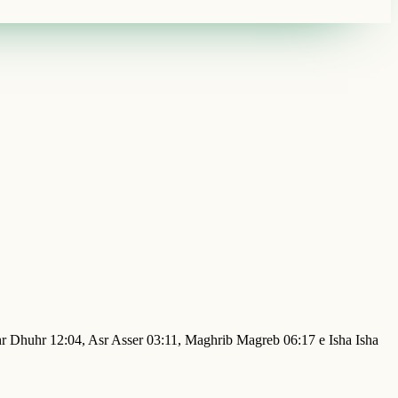
hr Dhuhr 12:04, Asr Asser 03:11, Maghrib Magreb 06:17 e Isha Isha