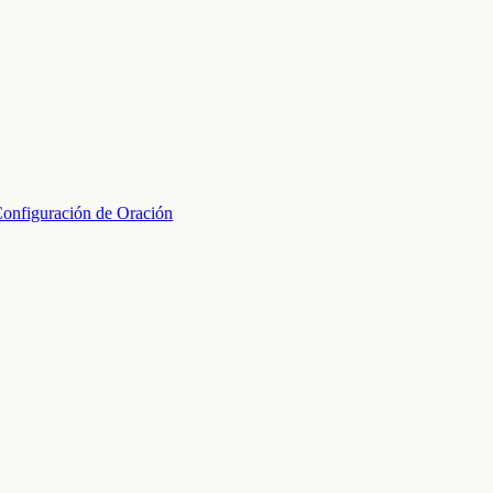
onfiguración de Oración