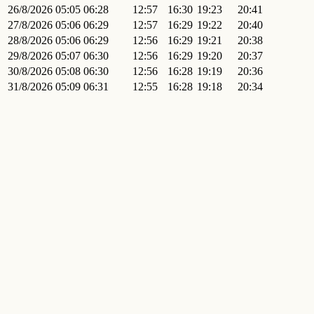
26/8/2026
05:05
06:28
12:57
16:30
19:23
20:41
27/8/2026
05:06
06:29
12:57
16:29
19:22
20:40
28/8/2026
05:06
06:29
12:56
16:29
19:21
20:38
29/8/2026
05:07
06:30
12:56
16:29
19:20
20:37
30/8/2026
05:08
06:30
12:56
16:28
19:19
20:36
31/8/2026
05:09
06:31
12:55
16:28
19:18
20:34