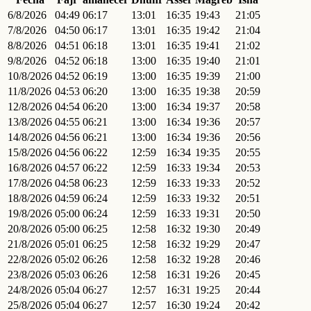
6/8/2026
04:49
06:17
13:01
16:35
19:43
21:05
7/8/2026
04:50
06:17
13:01
16:35
19:42
21:04
8/8/2026
04:51
06:18
13:01
16:35
19:41
21:02
9/8/2026
04:52
06:18
13:00
16:35
19:40
21:01
10/8/2026
04:52
06:19
13:00
16:35
19:39
21:00
11/8/2026
04:53
06:20
13:00
16:35
19:38
20:59
12/8/2026
04:54
06:20
13:00
16:34
19:37
20:58
13/8/2026
04:55
06:21
13:00
16:34
19:36
20:57
14/8/2026
04:56
06:21
13:00
16:34
19:36
20:56
15/8/2026
04:56
06:22
12:59
16:34
19:35
20:55
16/8/2026
04:57
06:22
12:59
16:33
19:34
20:53
17/8/2026
04:58
06:23
12:59
16:33
19:33
20:52
18/8/2026
04:59
06:24
12:59
16:33
19:32
20:51
19/8/2026
05:00
06:24
12:59
16:33
19:31
20:50
20/8/2026
05:00
06:25
12:58
16:32
19:30
20:49
21/8/2026
05:01
06:25
12:58
16:32
19:29
20:47
22/8/2026
05:02
06:26
12:58
16:32
19:28
20:46
23/8/2026
05:03
06:26
12:58
16:31
19:26
20:45
24/8/2026
05:04
06:27
12:57
16:31
19:25
20:44
25/8/2026
05:04
06:27
12:57
16:30
19:24
20:42