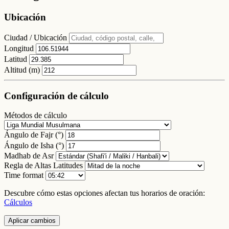
Ubicación
Ciudad / Ubicación
Longitud
Latitud
Altitud (m)
Configuración de cálculo
Métodos de cálculo
Ángulo de Fajr (°)
Ángulo de Isha (°)
Madhab de Asr
Regla de Altas Latitudes
Time format
Descubre cómo estas opciones afectan tus horarios de oración:
Cálculos
Aplicar cambios