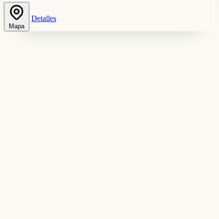
Detalles
Mapa