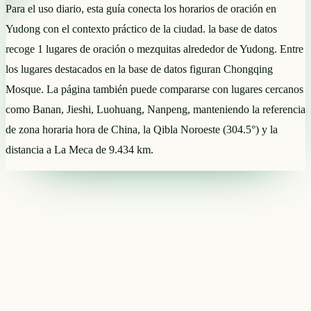
Para el uso diario, esta guía conecta los horarios de oración en
Yudong con el contexto práctico de la ciudad. la base de datos
recoge 1 lugares de oración o mezquitas alrededor de Yudong. Entre
los lugares destacados en la base de datos figuran Chongqing
Mosque. La página también puede compararse con lugares cercanos
como Banan, Jieshi, Luohuang, Nanpeng, manteniendo la referencia
de zona horaria hora de China, la Qibla Noroeste (304.5°) y la
distancia a La Meca de 9.434 km.