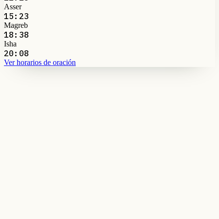
Asser
15:23
Magreb
18:38
Isha
20:08
Ver horarios de oración