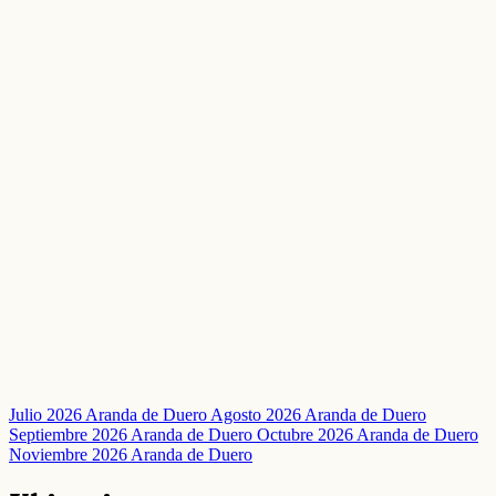
Julio 2026 Aranda de Duero
Agosto 2026 Aranda de Duero
Septiembre 2026 Aranda de Duero
Octubre 2026 Aranda de Duero
Noviembre 2026 Aranda de Duero