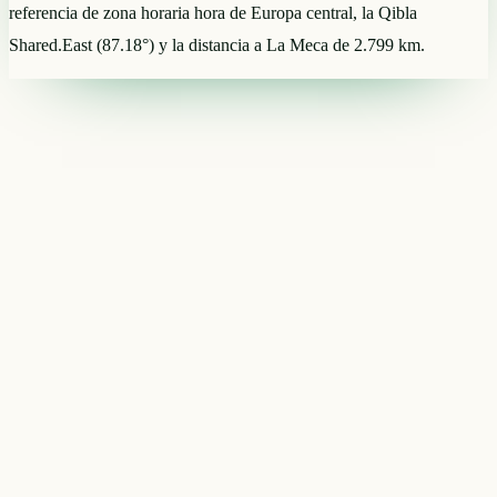
referencia de zona horaria hora de Europa central, la Qibla
Shared.East (87.18°) y la distancia a La Meca de 2.799 km.