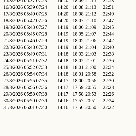
15/8/2026
05:37
07:23
14:20
18:09
21:15
22:53
16/8/2026
05:39
07:24
14:20
18:08
21:13
22:51
17/8/2026
05:40
07:25
14:20
18:08
21:12
22:49
18/8/2026
05:42
07:26
14:20
18:07
21:10
22:47
19/8/2026
05:43
07:27
14:19
18:06
21:09
22:45
20/8/2026
05:45
07:28
14:19
18:05
21:07
22:44
21/8/2026
05:46
07:29
14:19
18:05
21:06
22:42
22/8/2026
05:48
07:30
14:19
18:04
21:04
22:40
23/8/2026
05:49
07:31
14:18
18:03
21:03
22:38
24/8/2026
05:51
07:32
14:18
18:02
21:01
22:36
25/8/2026
05:52
07:33
14:18
18:01
21:00
22:34
26/8/2026
05:54
07:34
14:18
18:01
20:58
22:32
27/8/2026
05:55
07:35
14:17
18:00
20:56
22:30
28/8/2026
05:56
07:36
14:17
17:59
20:55
22:28
29/8/2026
05:58
07:38
14:17
17:58
20:53
22:26
30/8/2026
05:59
07:39
14:16
17:57
20:51
22:24
31/8/2026
06:01
07:40
14:16
17:56
20:50
22:22