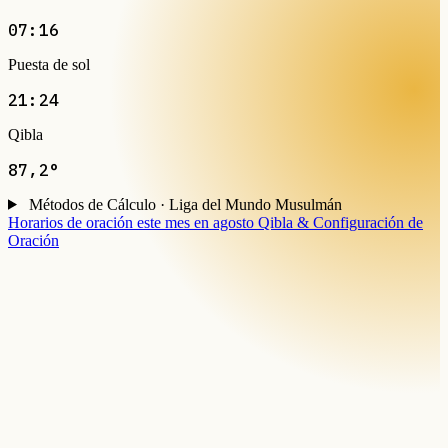
07:16
Puesta de sol
21:24
Qibla
87,2°
Métodos de Cálculo · Liga del Mundo Musulmán
Horarios de oración este mes en agosto
Qibla & Configuración de
Oración