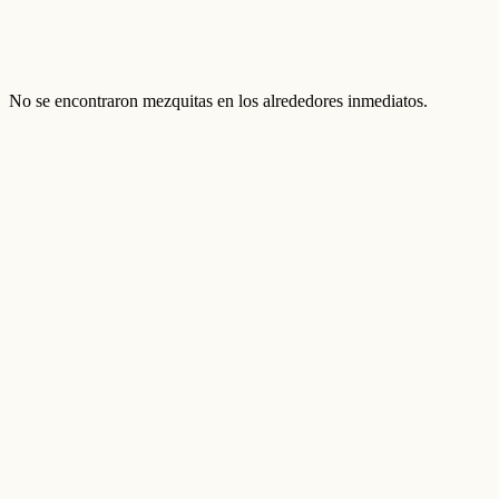
No se encontraron mezquitas en los alrededores inmediatos.