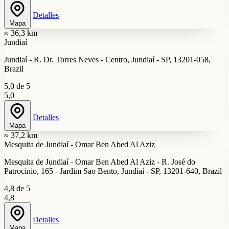
Detalles
Mapa
≈ 36,3 km
Jundiaí
Jundiaí - R. Dr. Torres Neves - Centro, Jundiaí - SP, 13201-058,
Brazil
5,0 de 5
5,0
Detalles
Mapa
≈ 37,2 km
Mesquita de Jundiaí - Omar Ben Abed Al Aziz
Mesquita de Jundiaí - Omar Ben Abed Al Aziz - R. José do
Patrocínio, 165 - Jardim Sao Bento, Jundiaí - SP, 13201-640, Brazil
4,8 de 5
4,8
Detalles
Mapa