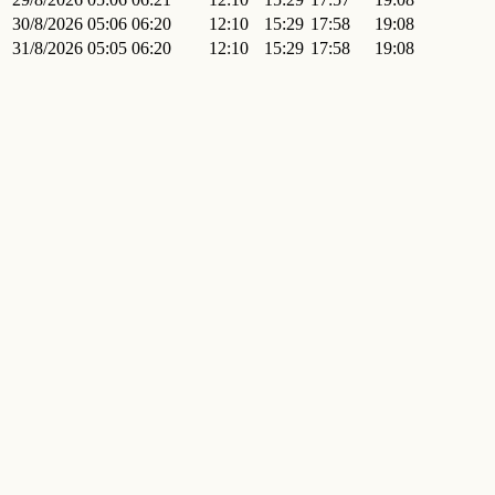
30/8/2026
05:06
06:20
12:10
15:29
17:58
19:08
31/8/2026
05:05
06:20
12:10
15:29
17:58
19:08