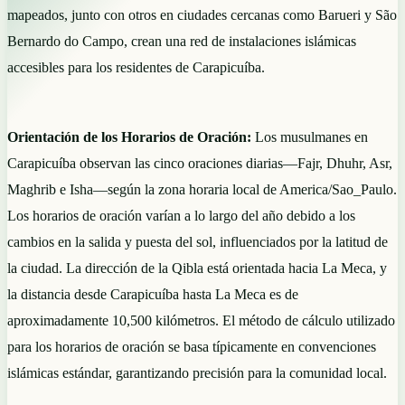
mapeados, junto con otros en ciudades cercanas como Barueri y São
Bernardo do Campo, crean una red de instalaciones islámicas
accesibles para los residentes de Carapicuíba.
Orientación de los Horarios de Oración:
Los musulmanes en
Carapicuíba observan las cinco oraciones diarias—Fajr, Dhuhr, Asr,
Maghrib e Isha—según la zona horaria local de America/Sao_Paulo.
Los horarios de oración varían a lo largo del año debido a los
cambios en la salida y puesta del sol, influenciados por la latitud de
la ciudad. La dirección de la Qibla está orientada hacia La Meca, y
la distancia desde Carapicuíba hasta La Meca es de
aproximadamente 10,500 kilómetros. El método de cálculo utilizado
para los horarios de oración se basa típicamente en convenciones
islámicas estándar, garantizando precisión para la comunidad local.