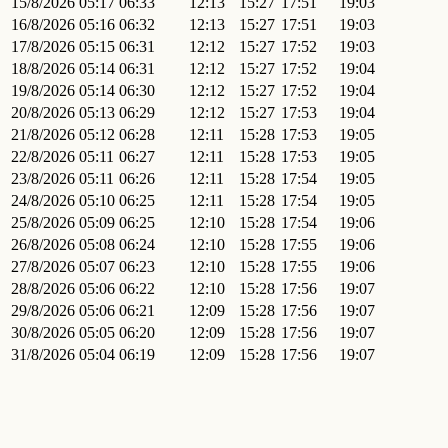
15/8/2026
05:17
06:33
12:13
15:27
17:51
19:03
16/8/2026
05:16
06:32
12:13
15:27
17:51
19:03
17/8/2026
05:15
06:31
12:12
15:27
17:52
19:03
18/8/2026
05:14
06:31
12:12
15:27
17:52
19:04
19/8/2026
05:14
06:30
12:12
15:27
17:52
19:04
20/8/2026
05:13
06:29
12:12
15:27
17:53
19:04
21/8/2026
05:12
06:28
12:11
15:28
17:53
19:05
22/8/2026
05:11
06:27
12:11
15:28
17:53
19:05
23/8/2026
05:11
06:26
12:11
15:28
17:54
19:05
24/8/2026
05:10
06:25
12:11
15:28
17:54
19:05
25/8/2026
05:09
06:25
12:10
15:28
17:54
19:06
26/8/2026
05:08
06:24
12:10
15:28
17:55
19:06
27/8/2026
05:07
06:23
12:10
15:28
17:55
19:06
28/8/2026
05:06
06:22
12:10
15:28
17:56
19:07
29/8/2026
05:06
06:21
12:09
15:28
17:56
19:07
30/8/2026
05:05
06:20
12:09
15:28
17:56
19:07
31/8/2026
05:04
06:19
12:09
15:28
17:56
19:07