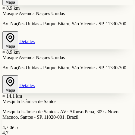
Mapa
≈ 8,9 km
Mosque Avenida Nações Unidas
Av. Nações Unidas - Parque Bitaru, São Vicente - SP, 11330-300
Detalles
Mapa
≈ 8,9 km
Mosque Avenida Nações Unidas
Av. Nações Unidas - Parque Bitaru, São Vicente - SP, 11330-300
Detalles
Mapa
≈ 14,1 km
Mesquita Islâmica de Santos
Mesquita Islâmica de Santos - AV.: Afonso Pena, 309 - Novo
Macuco, Santos - SP, 11020-001, Brazil
4,7 de 5
4,7