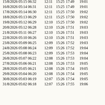
15/8/2026
05:15
06:32
12:11
15:25
17:49
19:01
16/8/2026
05:14
06:31
12:11
15:25
17:49
19:01
17/8/2026
05:14
06:30
12:11
15:25
17:50
19:02
18/8/2026
05:13
06:29
12:11
15:25
17:50
19:02
19/8/2026
05:12
06:29
12:10
15:25
17:50
19:02
20/8/2026
05:12
06:28
12:10
15:26
17:51
19:03
21/8/2026
05:11
06:27
12:10
15:26
17:51
19:03
22/8/2026
05:10
06:26
12:10
15:26
17:51
19:03
23/8/2026
05:09
06:25
12:09
15:26
17:52
19:03
24/8/2026
05:08
06:24
12:09
15:26
17:52
19:04
25/8/2026
05:08
06:23
12:09
15:26
17:53
19:04
26/8/2026
05:07
06:22
12:08
15:26
17:53
19:04
27/8/2026
05:06
06:21
12:08
15:26
17:53
19:05
28/8/2026
05:05
06:21
12:08
15:26
17:54
19:05
29/8/2026
05:04
06:20
12:08
15:26
17:54
19:05
30/8/2026
05:03
06:19
12:07
15:26
17:54
19:05
31/8/2026
05:02
06:18
12:07
15:26
17:55
19:06