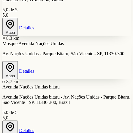
5,0 de 5
5,0
Detalles
Mapa
≈ 8,3 km
Mosque Avenida Nações Unidas
Av. Nações Unidas - Parque Bitaru, São Vicente - SP, 11330-300
Detalles
Mapa
≈ 8,7 km
Avenida Nações Unidas bitaru
Avenida Nações Unidas bitaru - Av. Nações Unidas - Parque Bitaru,
São Vicente - SP, 11330-300, Brazil
5,0 de 5
5,0
Detalles