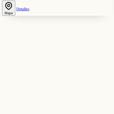
Detalles
Mapa