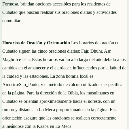
Formosa, brindan opciones accesibles para los residentes de
Cubatão que buscan realizar sus oraciones diarias y actividades
comunitarias.
Horarios de Oración y Orientación
Los horarios de oración en
Cubatão siguen las cinco oraciones diarias: Fajr, Dhuhr, Asr,
Maghrib e Isha. Estos horarios varían a lo largo del año debido a los
cambios en el amanecer y el atardecer, influenciados por la latitud de
la ciudad y las estaciones. La zona horaria local es
America/Sao_Paulo, y el método de cálculo utilizado se especifica
en la página. Para la dirección de la Qibla, los musulmanes en
Cubatão se orientan aproximadamente hacia el noreste, con un
rumbo y distancia a La Meca proporcionados en la página. Esta
orientación asegura que las oraciones se realicen correctamente,
alineándose con la Kaaba en La Meca.