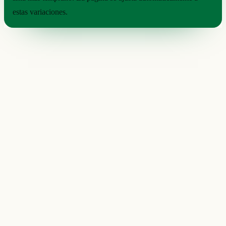
estas variaciones.