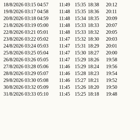
18/8/2026
03:15
04:57
11:49
15:35
18:38
20:12
19/8/2026
03:17
04:58
11:48
15:35
18:36
20:11
20/8/2026
03:18
04:59
11:48
15:34
18:35
20:09
21/8/2026
03:19
05:00
11:48
15:33
18:33
20:07
22/8/2026
03:21
05:01
11:48
15:33
18:32
20:05
23/8/2026
03:22
05:02
11:47
15:32
18:30
20:03
24/8/2026
03:24
05:03
11:47
15:31
18:29
20:01
25/8/2026
03:25
05:04
11:47
15:30
18:27
20:00
26/8/2026
03:26
05:05
11:47
15:29
18:26
19:58
27/8/2026
03:28
05:06
11:46
15:29
18:24
19:56
28/8/2026
03:29
05:07
11:46
15:28
18:23
19:54
29/8/2026
03:30
05:08
11:46
15:27
18:21
19:52
30/8/2026
03:32
05:09
11:45
15:26
18:20
19:50
31/8/2026
03:33
05:10
11:45
15:25
18:18
19:48