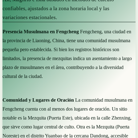
confiables, ajustados a la zona horaria local y las
variaciones estacionales.
Presencia Musulmana en Fengcheng
Fengcheng, una ciudad en
la provincia de Liaoning, China, tiene una comunidad musulmana
pequeña pero establecida. Si bien los registros históricos son
limitados, la presencia de mezquitas indica un asentamiento a largo
plazo de musulmanes en el área, contribuyendo a la diversidad
cultural de la ciudad.
Comunidad y Lugares de Oración
La comunidad musulmana en
Fengcheng cuenta con al menos dos lugares de oración. Un sitio
notable es la Mezquita (Puerta Este), ubicada en la calle Zhenxing,
que sirve como lugar central de culto. Otra es la Mezquita (Puerta
Noreste) en el distrito Yuanbao de la cercana Dandong, accesible