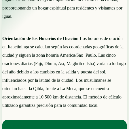
proporcionando un hogar espiritual para residentes y visitantes por
igual.
Orientación de los Horarios de Oración
Los horarios de oración
en Itapetininga se calculan según las coordenadas geográficas de la
ciudad y siguen la zona horaria America/Sao_Paulo. Las cinco
oraciones diarias (Fajr, Dhuhr, Asr, Maghrib e Isha) varían a lo largo
del año debido a los cambios en la salida y puesta del sol,
influenciados por la latitud de la ciudad. Los musulmanes se
orientan hacia la Qibla, frente a La Meca, que se encuentra
aproximadamente a 10,500 km de distancia. El método de cálculo
utilizado garantiza precisión para la comunidad local.
NOTAS PRÁCTICAS