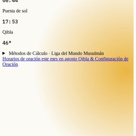
06:44
Puesta de sol
17:53
Qibla
46°
Métodos de Cálculo · Liga del Mundo Musulmán
Horarios de oración este mes en agosto
Qibla & Configuración de
Oración