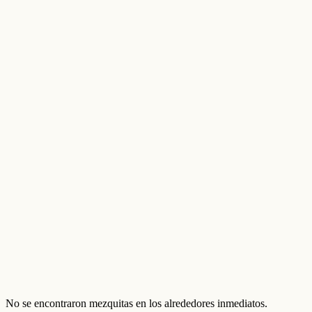
No se encontraron mezquitas en los alrededores inmediatos.