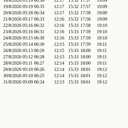
18/8/2026
05:19
06:36
12:17
15:32
17:57
19:09
19/8/2026
05:19
06:35
12:17
15:32
17:57
19:09
20/8/2026
05:18
06:34
12:17
15:32
17:58
19:09
21/8/2026
05:17
06:33
12:16
15:32
17:58
19:09
22/8/2026
05:16
06:32
12:16
15:33
17:58
19:10
23/8/2026
05:16
06:31
12:16
15:33
17:59
19:10
24/8/2026
05:15
06:30
12:16
15:33
17:59
19:10
25/8/2026
05:14
06:30
12:15
15:33
17:59
19:11
26/8/2026
05:13
06:29
12:15
15:33
18:00
19:11
27/8/2026
05:12
06:28
12:15
15:33
18:00
19:11
28/8/2026
05:11
06:27
12:14
15:33
18:00
19:11
29/8/2026
05:10
06:26
12:14
15:33
18:01
19:12
30/8/2026
05:10
06:25
12:14
15:33
18:01
19:12
31/8/2026
05:09
06:24
12:13
15:33
18:01
19:12