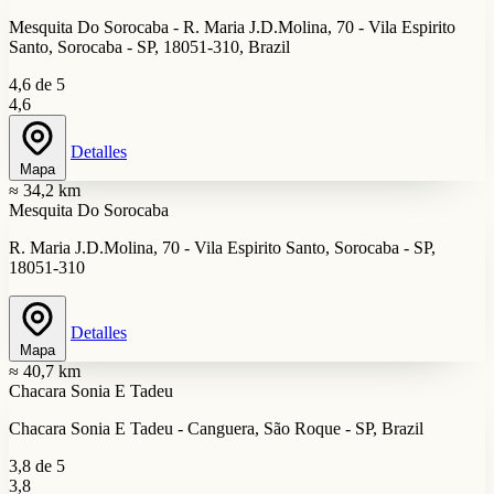
Mesquita Do Sorocaba - R. Maria J.D.Molina, 70 - Vila Espirito
Santo, Sorocaba - SP, 18051-310, Brazil
4,6 de 5
4,6
Detalles
Mapa
≈ 34,2 km
Mesquita Do Sorocaba
R. Maria J.D.Molina, 70 - Vila Espirito Santo, Sorocaba - SP,
18051-310
Detalles
Mapa
≈ 40,7 km
Chacara Sonia E Tadeu
Chacara Sonia E Tadeu - Canguera, São Roque - SP, Brazil
3,8 de 5
3,8