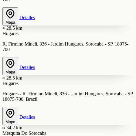
Detalles
Mapa
≈ 28,5 km
Hugares
R. Firmino Mineli, 836 - Jardim Hungares, Sorocaba - SP, 18075-
700
Detalles
Mapa
≈ 28,5 km
Hugares
Hugares - R. Firmino Mineli, 836 - Jardim Hungares, Sorocaba - SP,
18075-700, Brazil
Detalles
Mapa
≈ 34,2 km
Mesquita Do Sorocaba