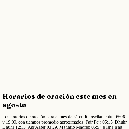
Horarios de oración este mes en
agosto
Los horarios de oración para el mes de 31 en Itu oscilan entre 05:06
y 19:09, con tiempos promedio aproximados: Fajr Fajr 05:15, Dhuhr
Dhuhr 12:13, Asr Asser 03:29, Maghrib Magreb 05:54 e Isha Isha