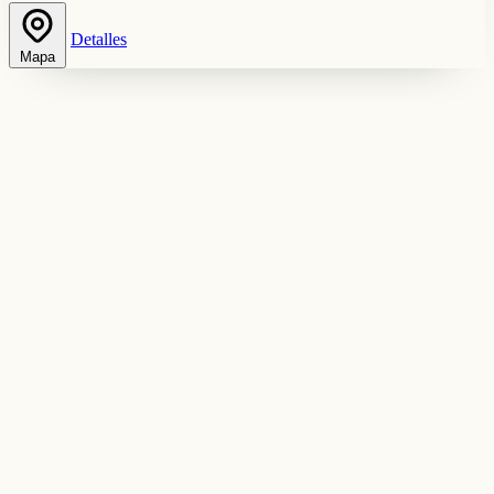
Detalles
Mapa