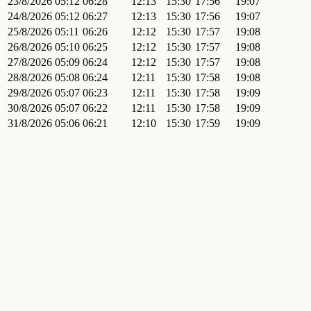
23/8/2026
05:12
06:28
12:13
15:30
17:56
19:07
24/8/2026
05:12
06:27
12:13
15:30
17:56
19:07
25/8/2026
05:11
06:26
12:12
15:30
17:57
19:08
26/8/2026
05:10
06:25
12:12
15:30
17:57
19:08
27/8/2026
05:09
06:24
12:12
15:30
17:57
19:08
28/8/2026
05:08
06:24
12:11
15:30
17:58
19:08
29/8/2026
05:07
06:23
12:11
15:30
17:58
19:09
30/8/2026
05:07
06:22
12:11
15:30
17:58
19:09
31/8/2026
05:06
06:21
12:10
15:30
17:59
19:09