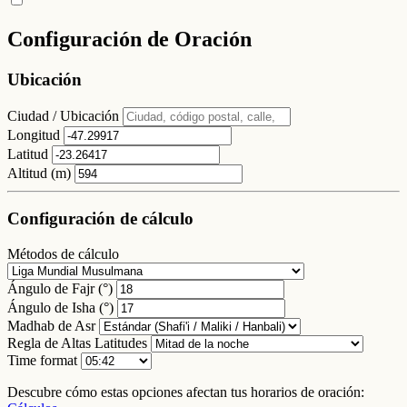
Configuración de Oración
Ubicación
Ciudad / Ubicación
Longitud
Latitud
Altitud (m)
Configuración de cálculo
Métodos de cálculo
Ángulo de Fajr (°)
Ángulo de Isha (°)
Madhab de Asr
Regla de Altas Latitudes
Time format
Descubre cómo estas opciones afectan tus horarios de oración: