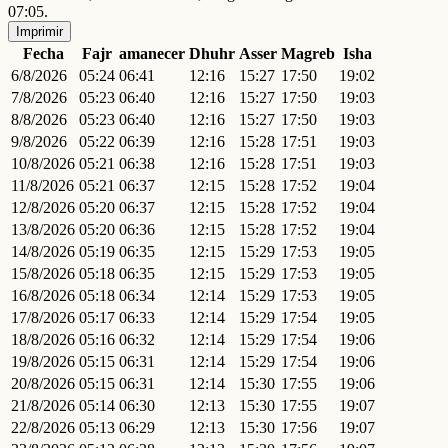
07:05.
Imprimir
Fecha
Fajr
amanecer
Dhuhr
Asser
Magreb
Isha
6/8/2026
05:24
06:41
12:16
15:27
17:50
19:02
7/8/2026
05:23
06:40
12:16
15:27
17:50
19:03
8/8/2026
05:23
06:40
12:16
15:27
17:50
19:03
9/8/2026
05:22
06:39
12:16
15:28
17:51
19:03
10/8/2026
05:21
06:38
12:16
15:28
17:51
19:03
11/8/2026
05:21
06:37
12:15
15:28
17:52
19:04
12/8/2026
05:20
06:37
12:15
15:28
17:52
19:04
13/8/2026
05:20
06:36
12:15
15:28
17:52
19:04
14/8/2026
05:19
06:35
12:15
15:29
17:53
19:05
15/8/2026
05:18
06:35
12:15
15:29
17:53
19:05
16/8/2026
05:18
06:34
12:14
15:29
17:53
19:05
17/8/2026
05:17
06:33
12:14
15:29
17:54
19:05
18/8/2026
05:16
06:32
12:14
15:29
17:54
19:06
19/8/2026
05:15
06:31
12:14
15:29
17:54
19:06
20/8/2026
05:15
06:31
12:14
15:30
17:55
19:06
21/8/2026
05:14
06:30
12:13
15:30
17:55
19:07
22/8/2026
05:13
06:29
12:13
15:30
17:56
19:07