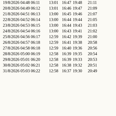
19/8/2026
04:48
06:11
13:01
16:47
19:48
21:11
20/8/2026
04:49
06:12
13:01
16:46
19:47
21:09
21/8/2026
04:51
06:13
13:00
16:45
19:46
21:07
22/8/2026
04:52
06:14
13:00
16:44
19:44
21:05
23/8/2026
04:53
06:15
13:00
16:44
19:43
21:03
24/8/2026
04:54
06:16
13:00
16:43
19:41
21:02
25/8/2026
04:56
06:17
12:59
16:42
19:39
21:00
26/8/2026
04:57
06:18
12:59
16:41
19:38
20:58
27/8/2026
04:58
06:18
12:59
16:40
19:36
20:56
28/8/2026
05:00
06:19
12:58
16:39
19:35
20:54
29/8/2026
05:01
06:20
12:58
16:39
19:33
20:53
30/8/2026
05:02
06:21
12:58
16:38
19:32
20:51
31/8/2026
05:03
06:22
12:58
16:37
19:30
20:49