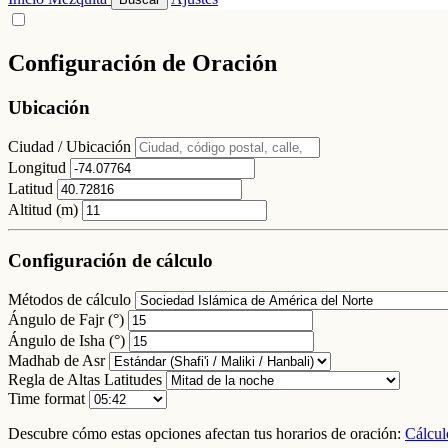
Configuración de Oración
Ubicación
Ciudad / Ubicación
Longitud
Latitud
Altitud (m)
Configuración de cálculo
Métodos de cálculo
Ángulo de Fajr (°)
Ángulo de Isha (°)
Madhab de Asr
Regla de Altas Latitudes
Time format
Descubre cómo estas opciones afectan tus horarios de oración:
Cálcul