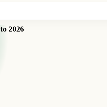
sto 2026