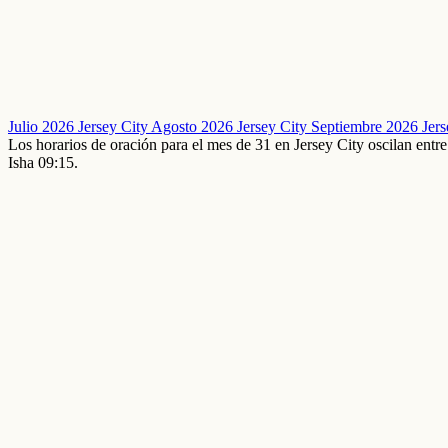
Julio 2026 Jersey City
Agosto 2026 Jersey City
Septiembre 2026 Jer
Los horarios de oración para el mes de 31 en Jersey City oscilan en
Isha 09:15.