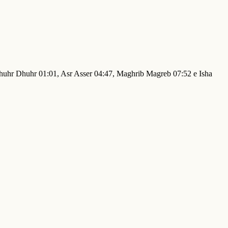
 Dhuhr Dhuhr 01:01, Asr Asser 04:47, Maghrib Magreb 07:52 e Isha