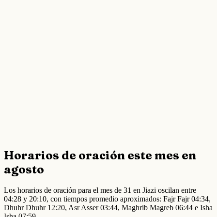
Horarios de oración este mes en
agosto
Los horarios de oración para el mes de 31 en Jiazi oscilan entre
04:28 y 20:10, con tiempos promedio aproximados: Fajr Fajr 04:34,
Dhuhr Dhuhr 12:20, Asr Asser 03:44, Maghrib Magreb 06:44 e Isha
Isha 07:59.