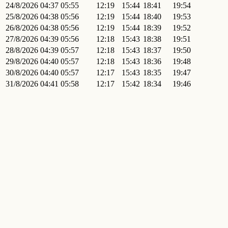
24/8/2026
04:37
05:55
12:19
15:44
18:41
19:54
25/8/2026
04:38
05:56
12:19
15:44
18:40
19:53
26/8/2026
04:38
05:56
12:19
15:44
18:39
19:52
27/8/2026
04:39
05:56
12:18
15:43
18:38
19:51
28/8/2026
04:39
05:57
12:18
15:43
18:37
19:50
29/8/2026
04:40
05:57
12:18
15:43
18:36
19:48
30/8/2026
04:40
05:57
12:17
15:43
18:35
19:47
31/8/2026
04:41
05:58
12:17
15:42
18:34
19:46