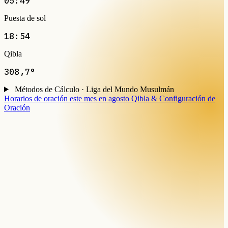
05:49
Puesta de sol
18:54
Qibla
308,7°
Métodos de Cálculo · Liga del Mundo Musulmán
Horarios de oración este mes en agosto
Qibla & Configuración de
Oración