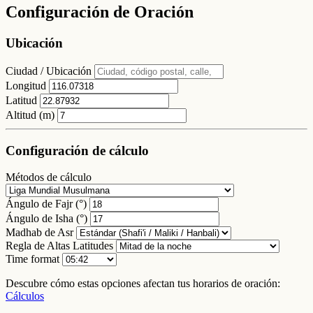
Configuración de Oración
Ubicación
Ciudad / Ubicación
Longitud
Latitud
Altitud (m)
Configuración de cálculo
Métodos de cálculo
Ángulo de Fajr (°)
Ángulo de Isha (°)
Madhab de Asr
Regla de Altas Latitudes
Time format
Descubre cómo estas opciones afectan tus horarios de oración:
Cálculos