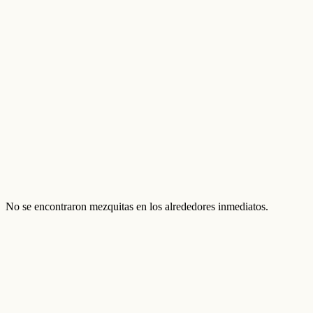
No se encontraron mezquitas en los alrededores inmediatos.