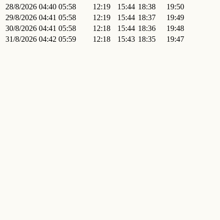
28/8/2026
04:40
05:58
12:19
15:44
18:38
19:50
29/8/2026
04:41
05:58
12:19
15:44
18:37
19:49
30/8/2026
04:41
05:58
12:18
15:44
18:36
19:48
31/8/2026
04:42
05:59
12:18
15:43
18:35
19:47