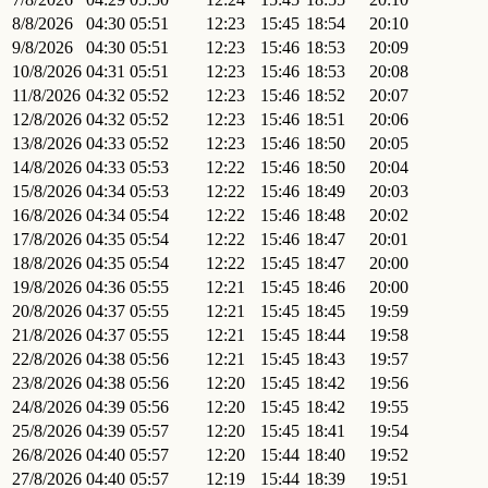
8/8/2026
04:30
05:51
12:23
15:45
18:54
20:10
9/8/2026
04:30
05:51
12:23
15:46
18:53
20:09
10/8/2026
04:31
05:51
12:23
15:46
18:53
20:08
11/8/2026
04:32
05:52
12:23
15:46
18:52
20:07
12/8/2026
04:32
05:52
12:23
15:46
18:51
20:06
13/8/2026
04:33
05:52
12:23
15:46
18:50
20:05
14/8/2026
04:33
05:53
12:22
15:46
18:50
20:04
15/8/2026
04:34
05:53
12:22
15:46
18:49
20:03
16/8/2026
04:34
05:54
12:22
15:46
18:48
20:02
17/8/2026
04:35
05:54
12:22
15:46
18:47
20:01
18/8/2026
04:35
05:54
12:22
15:45
18:47
20:00
19/8/2026
04:36
05:55
12:21
15:45
18:46
20:00
20/8/2026
04:37
05:55
12:21
15:45
18:45
19:59
21/8/2026
04:37
05:55
12:21
15:45
18:44
19:58
22/8/2026
04:38
05:56
12:21
15:45
18:43
19:57
23/8/2026
04:38
05:56
12:20
15:45
18:42
19:56
24/8/2026
04:39
05:56
12:20
15:45
18:42
19:55
25/8/2026
04:39
05:57
12:20
15:45
18:41
19:54
26/8/2026
04:40
05:57
12:20
15:44
18:40
19:52
27/8/2026
04:40
05:57
12:19
15:44
18:39
19:51