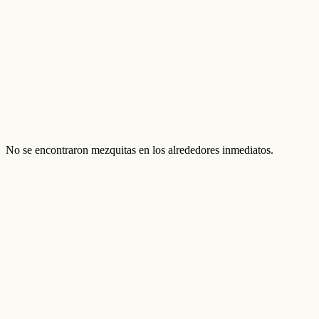
No se encontraron mezquitas en los alrededores inmediatos.