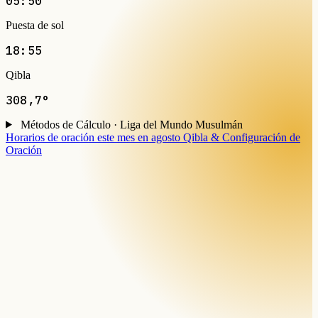
05:50
Puesta de sol
18:55
Qibla
308,7°
Métodos de Cálculo · Liga del Mundo Musulmán
Horarios de oración este mes en agosto
Qibla & Configuración de
Oración