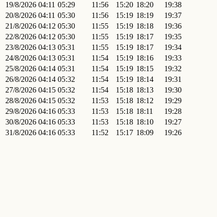
19/8/2026
04:11
05:29
11:56
15:20
18:20
19:38
20/8/2026
04:11
05:30
11:56
15:19
18:19
19:37
21/8/2026
04:12
05:30
11:55
15:19
18:18
19:36
22/8/2026
04:12
05:30
11:55
15:19
18:17
19:35
23/8/2026
04:13
05:31
11:55
15:19
18:17
19:34
24/8/2026
04:13
05:31
11:54
15:19
18:16
19:33
25/8/2026
04:14
05:31
11:54
15:19
18:15
19:32
26/8/2026
04:14
05:32
11:54
15:19
18:14
19:31
27/8/2026
04:15
05:32
11:54
15:18
18:13
19:30
28/8/2026
04:15
05:32
11:53
15:18
18:12
19:29
29/8/2026
04:16
05:33
11:53
15:18
18:11
19:28
30/8/2026
04:16
05:33
11:53
15:18
18:10
19:27
31/8/2026
04:16
05:33
11:52
15:17
18:09
19:26