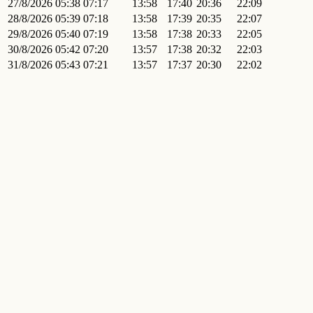
27/8/2026
05:38
07:17
13:58
17:40
20:36
22:09
28/8/2026
05:39
07:18
13:58
17:39
20:35
22:07
29/8/2026
05:40
07:19
13:58
17:38
20:33
22:05
30/8/2026
05:42
07:20
13:57
17:38
20:32
22:03
31/8/2026
05:43
07:21
13:57
17:37
20:30
22:02