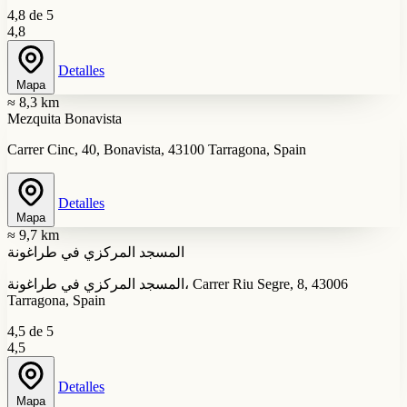
4,8 de 5
4,8
Detalles
Mapa
≈ 8,3 km
Mezquita Bonavista
Carrer Cinc, 40, Bonavista, 43100 Tarragona, Spain
Detalles
Mapa
≈ 9,7 km
المسجد المركزي في طراغونة
المسجد المركزي في طراغونة، Carrer Riu Segre, 8, 43006
Tarragona, Spain
4,5 de 5
4,5
Detalles
Mapa