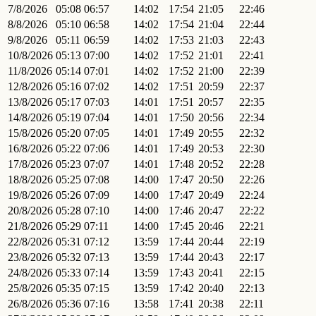
7/8/2026
05:08
06:57
14:02
17:54
21:05
22:46
8/8/2026
05:10
06:58
14:02
17:54
21:04
22:44
9/8/2026
05:11
06:59
14:02
17:53
21:03
22:43
10/8/2026
05:13
07:00
14:02
17:52
21:01
22:41
11/8/2026
05:14
07:01
14:02
17:52
21:00
22:39
12/8/2026
05:16
07:02
14:02
17:51
20:59
22:37
13/8/2026
05:17
07:03
14:01
17:51
20:57
22:35
14/8/2026
05:19
07:04
14:01
17:50
20:56
22:34
15/8/2026
05:20
07:05
14:01
17:49
20:55
22:32
16/8/2026
05:22
07:06
14:01
17:49
20:53
22:30
17/8/2026
05:23
07:07
14:01
17:48
20:52
22:28
18/8/2026
05:25
07:08
14:00
17:47
20:50
22:26
19/8/2026
05:26
07:09
14:00
17:47
20:49
22:24
20/8/2026
05:28
07:10
14:00
17:46
20:47
22:22
21/8/2026
05:29
07:11
14:00
17:45
20:46
22:21
22/8/2026
05:31
07:12
13:59
17:44
20:44
22:19
23/8/2026
05:32
07:13
13:59
17:44
20:43
22:17
24/8/2026
05:33
07:14
13:59
17:43
20:41
22:15
25/8/2026
05:35
07:15
13:59
17:42
20:40
22:13
26/8/2026
05:36
07:16
13:58
17:41
20:38
22:11