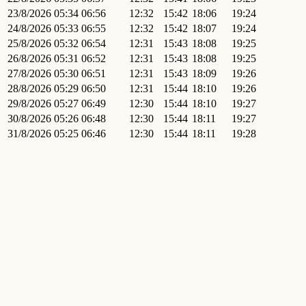
23/8/2026
05:34
06:56
12:32
15:42
18:06
19:24
24/8/2026
05:33
06:55
12:32
15:42
18:07
19:24
25/8/2026
05:32
06:54
12:31
15:43
18:08
19:25
26/8/2026
05:31
06:52
12:31
15:43
18:08
19:25
27/8/2026
05:30
06:51
12:31
15:43
18:09
19:26
28/8/2026
05:29
06:50
12:31
15:44
18:10
19:26
29/8/2026
05:27
06:49
12:30
15:44
18:10
19:27
30/8/2026
05:26
06:48
12:30
15:44
18:11
19:27
31/8/2026
05:25
06:46
12:30
15:44
18:11
19:28