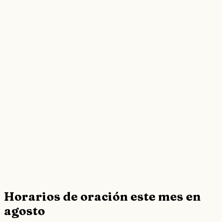
Horarios de oración este mes en
agosto