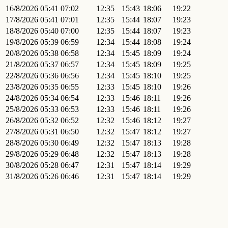
16/8/2026
05:41
07:02
12:35
15:43
18:06
19:22
17/8/2026
05:41
07:01
12:35
15:44
18:07
19:23
18/8/2026
05:40
07:00
12:35
15:44
18:07
19:23
19/8/2026
05:39
06:59
12:34
15:44
18:08
19:24
20/8/2026
05:38
06:58
12:34
15:45
18:09
19:24
21/8/2026
05:37
06:57
12:34
15:45
18:09
19:25
22/8/2026
05:36
06:56
12:34
15:45
18:10
19:25
23/8/2026
05:35
06:55
12:33
15:45
18:10
19:26
24/8/2026
05:34
06:54
12:33
15:46
18:11
19:26
25/8/2026
05:33
06:53
12:33
15:46
18:11
19:26
26/8/2026
05:32
06:52
12:32
15:46
18:12
19:27
27/8/2026
05:31
06:50
12:32
15:47
18:12
19:27
28/8/2026
05:30
06:49
12:32
15:47
18:13
19:28
29/8/2026
05:29
06:48
12:32
15:47
18:13
19:28
30/8/2026
05:28
06:47
12:31
15:47
18:14
19:29
31/8/2026
05:26
06:46
12:31
15:47
18:14
19:29