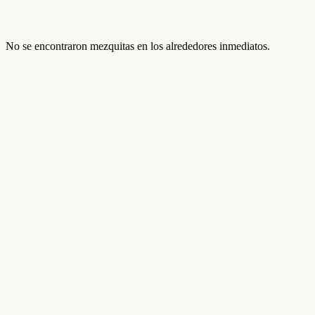
No se encontraron mezquitas en los alrededores inmediatos.