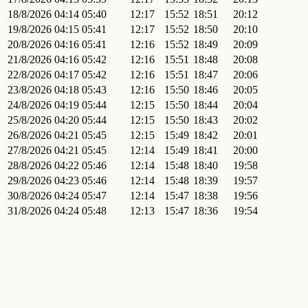
18/8/2026
04:14
05:40
12:17
15:52
18:51
20:12
19/8/2026
04:15
05:41
12:17
15:52
18:50
20:10
20/8/2026
04:16
05:41
12:16
15:52
18:49
20:09
21/8/2026
04:16
05:42
12:16
15:51
18:48
20:08
22/8/2026
04:17
05:42
12:16
15:51
18:47
20:06
23/8/2026
04:18
05:43
12:16
15:50
18:46
20:05
24/8/2026
04:19
05:44
12:15
15:50
18:44
20:04
25/8/2026
04:20
05:44
12:15
15:50
18:43
20:02
26/8/2026
04:21
05:45
12:15
15:49
18:42
20:01
27/8/2026
04:21
05:45
12:14
15:49
18:41
20:00
28/8/2026
04:22
05:46
12:14
15:48
18:40
19:58
29/8/2026
04:23
05:46
12:14
15:48
18:39
19:57
30/8/2026
04:24
05:47
12:14
15:47
18:38
19:56
31/8/2026
04:24
05:48
12:13
15:47
18:36
19:54