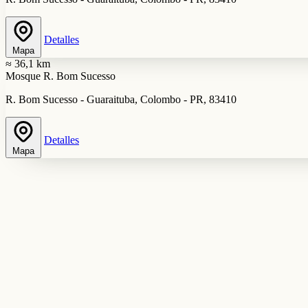
Detalles
Mapa
≈ 36,1 km
Mosque R. Bom Sucesso
R. Bom Sucesso - Guaraituba, Colombo - PR, 83410
Detalles
Mapa