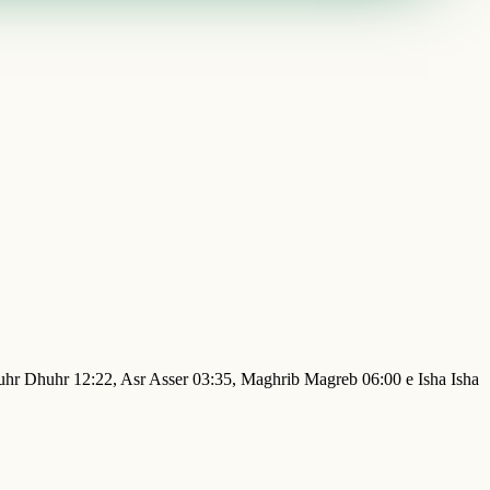
Dhuhr Dhuhr 12:22, Asr Asser 03:35, Maghrib Magreb 06:00 e Isha Isha