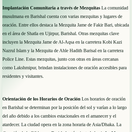
Implantación Comunitaria a través de Mezquitas
La comunidad
musulmana en Barishal cuenta con varias mezquitas y lugares de
oración. Entre ellos destaca la Mezquita Jame de Fakir Bari, ubicada
en el área de Shatla en Ujirpur, Barishal. Otras mezquitas clave
incluyen la Mezquita Jame de Al-Aqsa en la carretera Kobi Kazi
Nazrul Islam y la Mezquita de Ahle Hadith Barisal en la carretera
Police Line. Estas mezquitas, junto con otras en áreas cercanas
como Lakshmipur, brindan instalaciones de oración accesibles para
residentes y visitantes.
Orientación de los Horarios de Oración
Los horarios de oración
en Barishal se determinan por la posición del sol y varían a lo largo
del año debido a los cambios estacionales en el amanecer y el
atardecer. La ciudad opera en la zona horaria de Asia/Dhaka. La