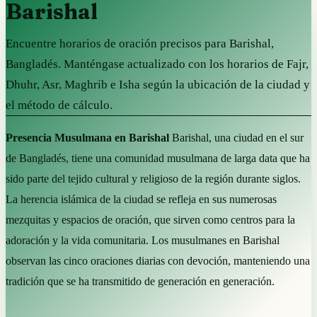
Barishal
Encuentre horarios de oración precisos para Barishal,
Bangladés. Manténgase actualizado con los horarios de Fajr,
Dhuhr, Asr, Maghrib e Isha según la ubicación de la ciudad y
el método de cálculo.
Presencia Musulmana en Barishal
Barishal, una ciudad en el sur
de Bangladés, tiene una comunidad musulmana de larga data que ha
sido parte del tejido cultural y religioso de la región durante siglos.
La herencia islámica de la ciudad se refleja en sus numerosas
mezquitas y espacios de oración, que sirven como centros para la
adoración y la vida comunitaria. Los musulmanes en Barishal
observan las cinco oraciones diarias con devoción, manteniendo una
tradición que se ha transmitido de generación en generación.