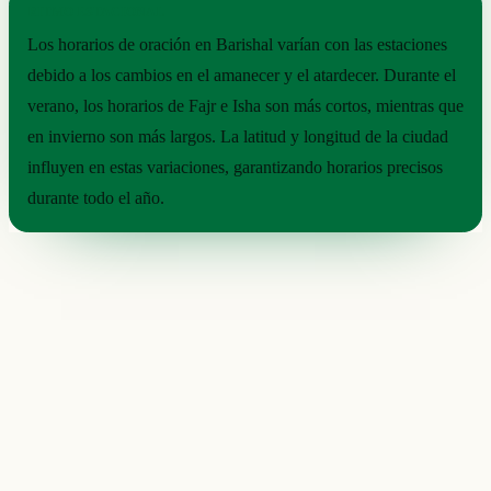
RITMO ESTACIONAL
Los horarios de oración en Barishal varían con las estaciones
debido a los cambios en el amanecer y el atardecer. Durante el
verano, los horarios de Fajr e Isha son más cortos, mientras que
en invierno son más largos. La latitud y longitud de la ciudad
influyen en estas variaciones, garantizando horarios precisos
durante todo el año.