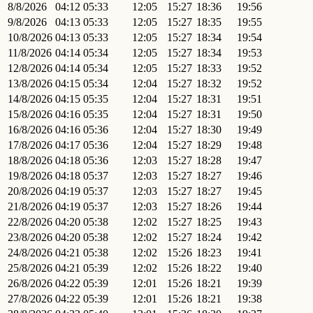
8/8/2026
04:12
05:33
12:05
15:27
18:36
19:56
9/8/2026
04:13
05:33
12:05
15:27
18:35
19:55
10/8/2026
04:13
05:33
12:05
15:27
18:34
19:54
11/8/2026
04:14
05:34
12:05
15:27
18:34
19:53
12/8/2026
04:14
05:34
12:05
15:27
18:33
19:52
13/8/2026
04:15
05:34
12:04
15:27
18:32
19:52
14/8/2026
04:15
05:35
12:04
15:27
18:31
19:51
15/8/2026
04:16
05:35
12:04
15:27
18:31
19:50
16/8/2026
04:16
05:36
12:04
15:27
18:30
19:49
17/8/2026
04:17
05:36
12:04
15:27
18:29
19:48
18/8/2026
04:18
05:36
12:03
15:27
18:28
19:47
19/8/2026
04:18
05:37
12:03
15:27
18:27
19:46
20/8/2026
04:19
05:37
12:03
15:27
18:27
19:45
21/8/2026
04:19
05:37
12:03
15:27
18:26
19:44
22/8/2026
04:20
05:38
12:02
15:27
18:25
19:43
23/8/2026
04:20
05:38
12:02
15:27
18:24
19:42
24/8/2026
04:21
05:38
12:02
15:26
18:23
19:41
25/8/2026
04:21
05:39
12:02
15:26
18:22
19:40
26/8/2026
04:22
05:39
12:01
15:26
18:21
19:39
27/8/2026
04:22
05:39
12:01
15:26
18:21
19:38