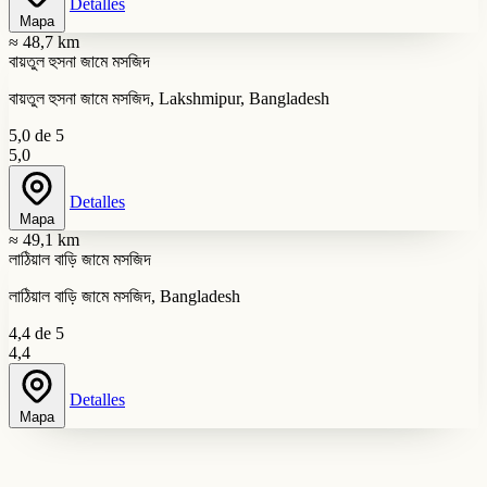
Detalles
Mapa
≈ 48,7 km
বায়তুল হুসনা জামে মসজিদ
বায়তুল হুসনা জামে মসজিদ, Lakshmipur, Bangladesh
5,0 de 5
5,0
Detalles
Mapa
≈ 49,1 km
লাঠিয়াল বাড়ি জামে মসজিদ
লাঠিয়াল বাড়ি জামে মসজিদ, Bangladesh
4,4 de 5
4,4
Detalles
Mapa