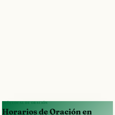
GUÍA LOCAL DE ORACIÓN
Horarios de Oración en