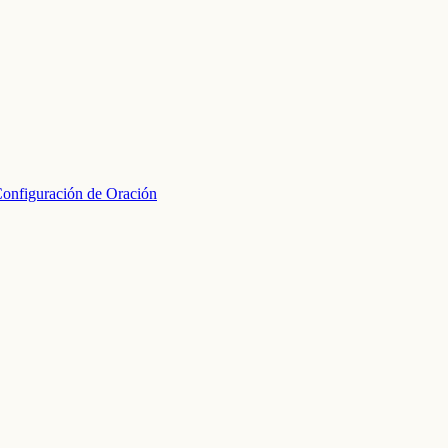
onfiguración de Oración