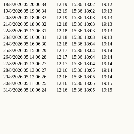
18/8/2026
05:20
06:34
12:19
15:36
18:02
19:12
19/8/2026
05:19
06:34
12:19
15:36
18:02
19:13
20/8/2026
05:18
06:33
12:19
15:36
18:03
19:13
21/8/2026
05:18
06:32
12:18
15:36
18:03
19:13
22/8/2026
05:17
06:31
12:18
15:36
18:03
19:13
23/8/2026
05:16
06:31
12:18
15:36
18:03
19:13
24/8/2026
05:16
06:30
12:18
15:36
18:04
19:14
25/8/2026
05:15
06:29
12:17
15:36
18:04
19:14
26/8/2026
05:14
06:28
12:17
15:36
18:04
19:14
27/8/2026
05:13
06:27
12:17
15:36
18:04
19:14
28/8/2026
05:13
06:27
12:16
15:36
18:05
19:14
29/8/2026
05:12
06:26
12:16
15:36
18:05
19:14
30/8/2026
05:11
06:25
12:16
15:36
18:05
19:15
31/8/2026
05:10
06:24
12:16
15:36
18:05
19:15