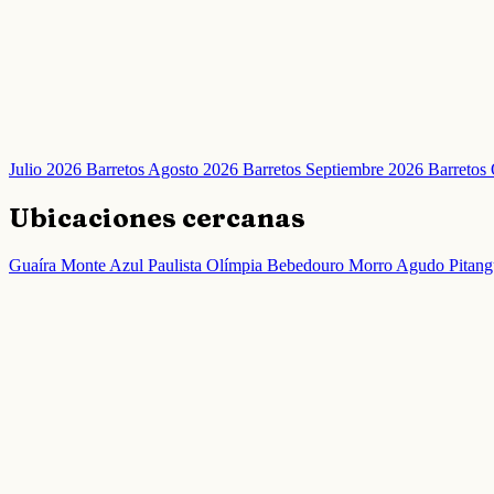
Julio 2026 Barretos
Agosto 2026 Barretos
Septiembre 2026 Barretos
Ubicaciones cercanas
Guaíra
Monte Azul Paulista
Olímpia
Bebedouro
Morro Agudo
Pitang