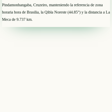
Pindamonhangaba, Cruzeiro, manteniendo la referencia de zona
horaria hora de Brasilia, la Qibla Noreste (44.85°) y la distancia a La
Meca de 9.737 km.