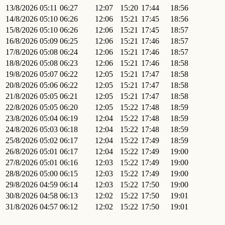
13/8/2026
05:11
06:27
12:07
15:20
17:44
18:56
14/8/2026
05:10
06:26
12:06
15:21
17:45
18:56
15/8/2026
05:10
06:26
12:06
15:21
17:45
18:57
16/8/2026
05:09
06:25
12:06
15:21
17:46
18:57
17/8/2026
05:08
06:24
12:06
15:21
17:46
18:57
18/8/2026
05:08
06:23
12:06
15:21
17:46
18:58
19/8/2026
05:07
06:22
12:05
15:21
17:47
18:58
20/8/2026
05:06
06:22
12:05
15:21
17:47
18:58
21/8/2026
05:05
06:21
12:05
15:21
17:47
18:58
22/8/2026
05:05
06:20
12:05
15:22
17:48
18:59
23/8/2026
05:04
06:19
12:04
15:22
17:48
18:59
24/8/2026
05:03
06:18
12:04
15:22
17:48
18:59
25/8/2026
05:02
06:17
12:04
15:22
17:49
18:59
26/8/2026
05:01
06:17
12:04
15:22
17:49
19:00
27/8/2026
05:01
06:16
12:03
15:22
17:49
19:00
28/8/2026
05:00
06:15
12:03
15:22
17:49
19:00
29/8/2026
04:59
06:14
12:03
15:22
17:50
19:00
30/8/2026
04:58
06:13
12:02
15:22
17:50
19:01
31/8/2026
04:57
06:12
12:02
15:22
17:50
19:01