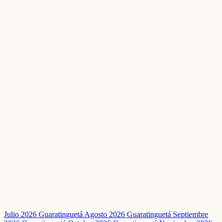
Julio 2026 Guaratinguetá
Agosto 2026 Guaratinguetá
Septiembre