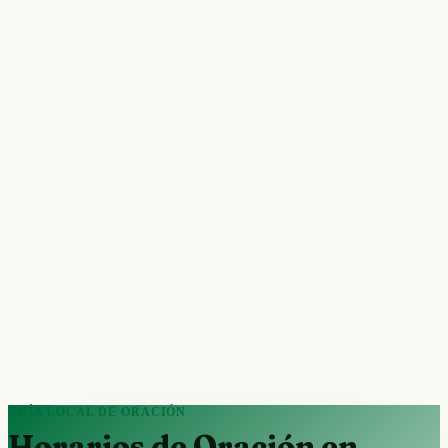
GUÍA LOCAL DE ORACIÓN
Horarios de Oración en