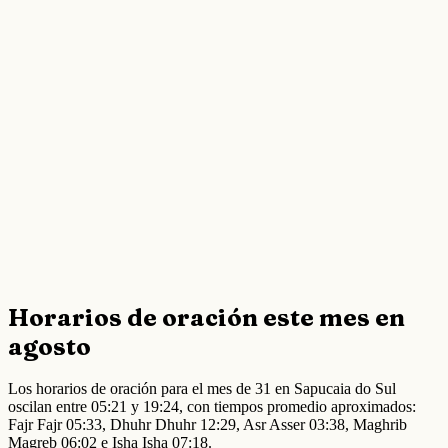
Horarios de oración este mes en
agosto
Los horarios de oración para el mes de 31 en Sapucaia do Sul
oscilan entre 05:21 y 19:24, con tiempos promedio aproximados:
Fajr Fajr 05:33, Dhuhr Dhuhr 12:29, Asr Asser 03:38, Maghrib
Magreb 06:02 e Isha Isha 07:18.