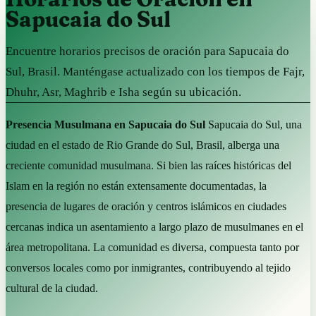
Sapucaia do Sul
Encuentre horarios precisos de oración para Sapucaia do
Sul, Brasil. Manténgase actualizado con los tiempos de Fajr,
Dhuhr, Asr, Maghrib e Isha según su ubicación.
Presencia Musulmana en Sapucaia do Sul
Sapucaia do Sul, una
ciudad en el estado de Rio Grande do Sul, Brasil, alberga una
creciente comunidad musulmana. Si bien las raíces históricas del
Islam en la región no están extensamente documentadas, la
presencia de lugares de oración y centros islámicos en ciudades
cercanas indica un asentamiento a largo plazo de musulmanes en el
área metropolitana. La comunidad es diversa, compuesta tanto por
conversos locales como por inmigrantes, contribuyendo al tejido
cultural de la ciudad.