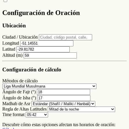
Configuración de Oración
Ubicación
Ciudad / Ubicación
Longitud
Latitud
Altitud (m)
Configuración de cálculo
Métodos de cálculo
Ángulo de Fajr (°)
Ángulo de Isha (°)
Madhab de Asr
Regla de Altas Latitudes
Time format
Descubre cómo estas opciones afectan tus horarios de oración: