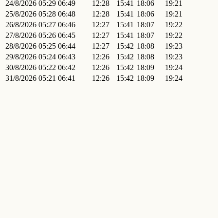
24/8/2026
05:29
06:49
12:28
15:41
18:06
19:21
25/8/2026
05:28
06:48
12:28
15:41
18:06
19:21
26/8/2026
05:27
06:46
12:27
15:41
18:07
19:22
27/8/2026
05:26
06:45
12:27
15:41
18:07
19:22
28/8/2026
05:25
06:44
12:27
15:42
18:08
19:23
29/8/2026
05:24
06:43
12:26
15:42
18:08
19:23
30/8/2026
05:22
06:42
12:26
15:42
18:09
19:24
31/8/2026
05:21
06:41
12:26
15:42
18:09
19:24